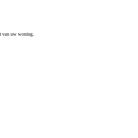
t van uw woning.