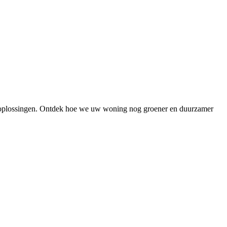
e-oplossingen. Ontdek hoe we uw woning nog groener en duurzamer