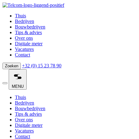
Thuis
Bedrijven
Bouwbedrijven
Tips & advies
Over ons
Digitale meter
Vacatures
Contact
+32 (0) 15 23 78 90
Zoeken
MENU
Thuis
Bedrijven
Bouwbedrijven
Tips & advies
Over ons
Digitale meter
Vacatures
Contact