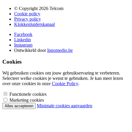
© Copyright 2026 Telcom
Cookie policy
Privacy policy
Klokkenluiderskanaal
Facebook
Linkedin
Instagram
Ontwikkeld door
Innomedio.be
Cookies
Wij gebruiken cookies om jouw gebruikservaring te verbeteren.
Selecteer welke cookies je wenst te gebruiken. Je kan meer lezen
over onze cookies in onze
Cookie Policy
.
Functionele cookies
Marketing cookies
Minimale cookies aanvaarden
Alles accepteren