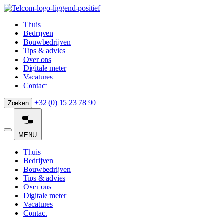
Thuis
Bedrijven
Bouwbedrijven
Tips & advies
Over ons
Digitale meter
Vacatures
Contact
+32 (0) 15 23 78 90
Zoeken
MENU
Thuis
Bedrijven
Bouwbedrijven
Tips & advies
Over ons
Digitale meter
Vacatures
Contact