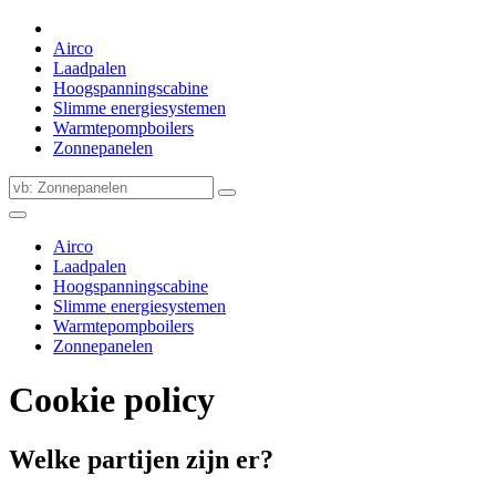
Airco
Laadpalen
Hoogspanningscabine
Slimme energiesystemen
Warmtepompboilers
Zonnepanelen
Airco
Laadpalen
Hoogspanningscabine
Slimme energiesystemen
Warmtepompboilers
Zonnepanelen
Cookie policy
Welke partijen zijn er?