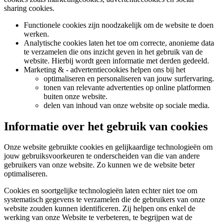
sharing cookies.
Functionele cookies zijn noodzakelijk om de website te doen
werken.
Analytische cookies laten het toe om correcte, anonieme data
te verzamelen die ons inzicht geven in het gebruik van de
website. Hierbij wordt geen informatie met derden gedeeld.
Marketing & - advertentiecookies helpen ons bij het
optimaliseren en personaliseren van jouw surfervaring.
tonen van relevante advertenties op online platformen
buiten onze website.
delen van inhoud van onze website op sociale media.
Informatie over het gebruik van cookies
Onze website gebruikte cookies en gelijkaardige technologieën om
jouw gebruiksvoorkeuren te onderscheiden van die van andere
gebruikers van onze website. Zo kunnen we de website beter
optimaliseren.
Cookies en soortgelijke technologieën laten echter niet toe om
systematisch gegevens te verzamelen die de gebruikers van onze
website zouden kunnen identificeren. Zij helpen ons enkel de
werking van onze Website te verbeteren, te begrijpen wat de